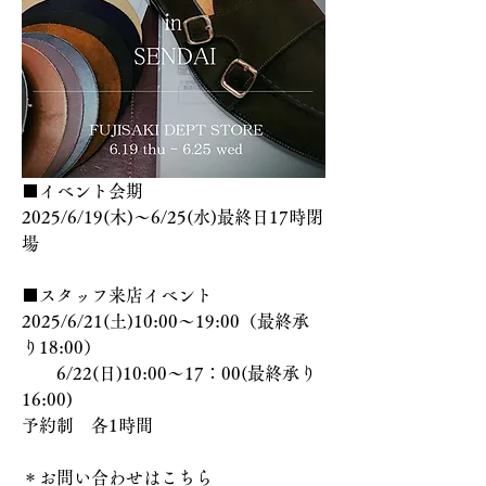
■イベント会期
2025/6/19(木)～6/25(水)最終日17時閉
場
■スタッフ来店イベント
2025/6/21(土)10:00～19:00（最終承
り18:00）
　　6/22(日)10:00～17：00(最終承り
16:00)
予約制　各1時間
＊お問い合わせはこちら