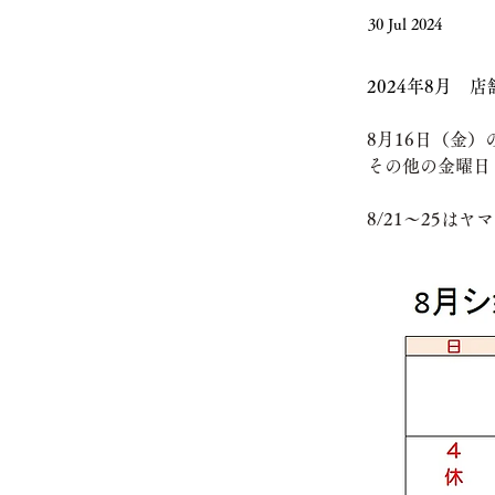
30 Jul 2024
2024年8月　
8月16日（金
その他の金曜日
8/21～25は