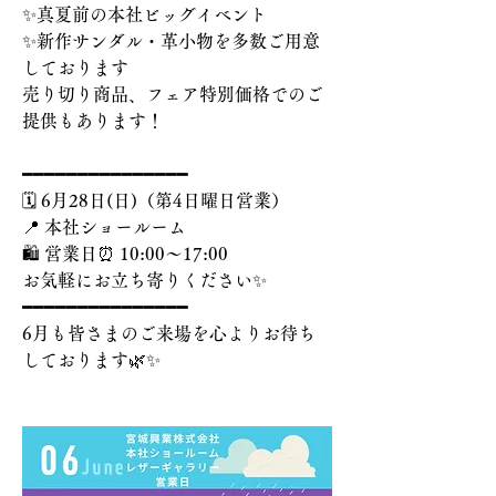
✨真夏前の本社ビッグイベント
✨新作サンダル・革小物を多数ご用意
しております
売り切り商品、フェア特別価格でのご
提供もあります！
━━━━━━━━━━━━━━━
🗓️ 6月28日(日)（第4日曜日営業）
📍 本社ショールーム
🛍️ 営業日⏰ 10:00〜17:00
お気軽にお立ち寄りください✨
━━━━━━━━━━━━━━━
6月も皆さまのご来場を心よりお待ち
しております🌿✨