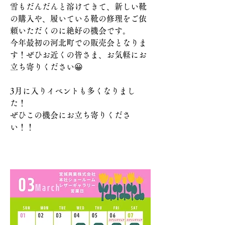
雪もだんだんと溶けてきて、新しい靴
の購入や、履いている靴の修理をご依
頼いただくのに絶好の機会です。
今年最初の河北町での販売会となりま
す！ぜひお近くの皆さま、お気軽にお
立ち寄りください😀
3月に入りイベントも多くなりまし
た！
ぜひこの機会にお立ち寄りくださ
い！！