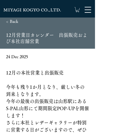
< Back
12月営業日カレンダー 出張販売およ
び本社店舗営業
24 Dec 2025
12月の本社営業と出張販売
今年も残り1か月となり、厳しい冬の
到来となります。
今年の最後の出張販売は山形駅にある
S-PAL山形にて期間限定POP-UPを開催
します！
さらに本社とレザーギャラリーが特別
に営業する日がございますので、ぜひ