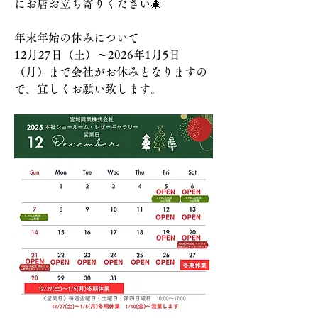
にお店お立ち寄りください🎄
年末年始の休みについて
12月27日（土）～2026年1月5日
（月）まで会社がお休みとなりますの
で、宜しくお願い致します。
前へ
次へ