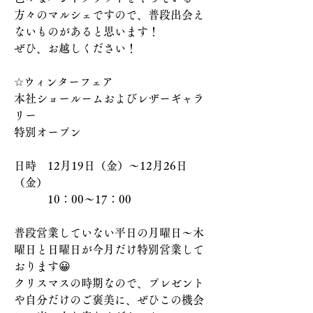
方々のマルシェですので、普段出会え
ないものがあると思います！
ぜひ、お越しください！
☆ウィンターフェア
本社ショールームおよびレザーギャラ
リー
特別オープン
日時　12月19日（金）～12月26日
（金）
　　　10：00～17：00
普段営業していない平日の月曜日～木
曜日と日曜日が今月だけ特別営業して
おります😀
クリスマスの時期なので、プレゼント
や自分だけのご褒美に、ぜひこの機会