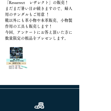
「Resurrect　レザレクト」の販売！
まだまだ暑い日が続きますので、婦人
用のサンダルもご用意 ！
靴以外にも革小物や本革販売、小物製
作用の工具も販売します！
今回、アンケートにお答え頂いた方に
数量限定の粗品をプレゼンします。
前へ
次へ