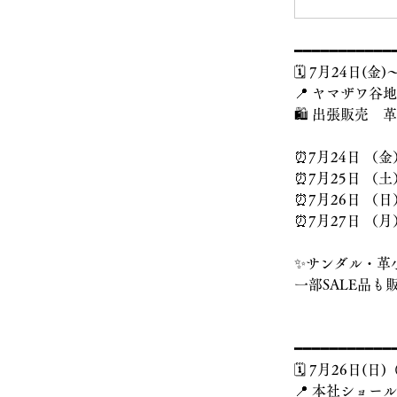
━━━━━━━━━━━
🗓️ 7月24日(金)
📍 ヤマザワ谷
🛍️ 出張販売
⏰7月24日 （金）
⏰7月25日 （土）
⏰7月26日 （日）
⏰7月27日 （月）
✨サンダル・革
一部SALE品も
━━━━━━━━━━━
🗓️ 7月26日(
📍 本社ショ