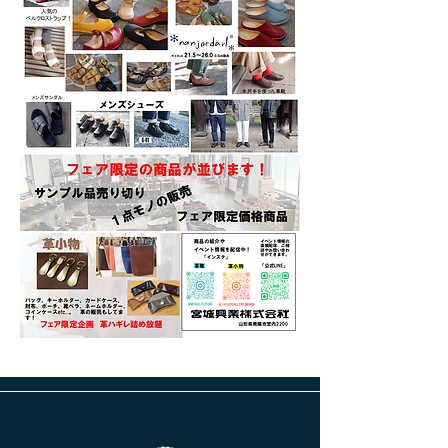
前へ
次へ