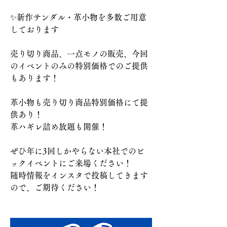
✨新作サンダル・革小物を多数ご用意
しております
売り切り商品、一点モノの販売、今回
のイベントのみの特別価格でのご提供
もあります！
革小物も売り切り商品特別価格にて提
供あり！
革ハギレ詰め放題も開催！
ぜひ年に3回しかやらない本社でのビ
ックイベントにご来場ください！
随時情報をインスタで投稿してきます
ので、ご期待ください！