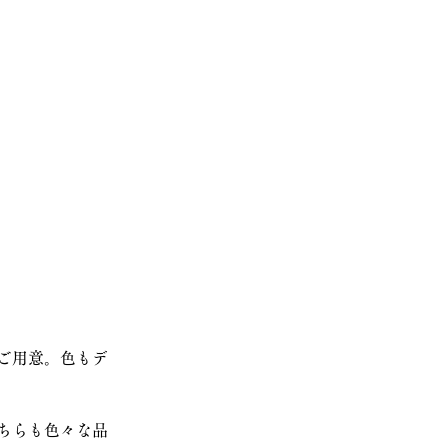
ご用意。色もデ
ちらも色々な品