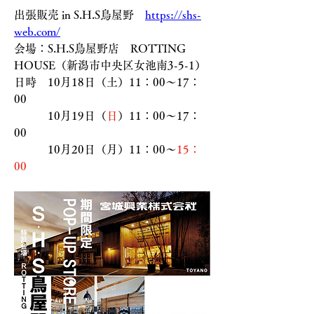
出張販売 in S.H.S鳥屋野　
https://shs-
web.com/
会場：S.H.S鳥屋野店　ROTTING 
HOUSE（新潟市中央区女池南3-5-1）
日時　10月18日（土）11：00～17：
00
　　　10月19日（
日
）11：00～17：
00
　　　10月20日（月）11：00～
15：
00