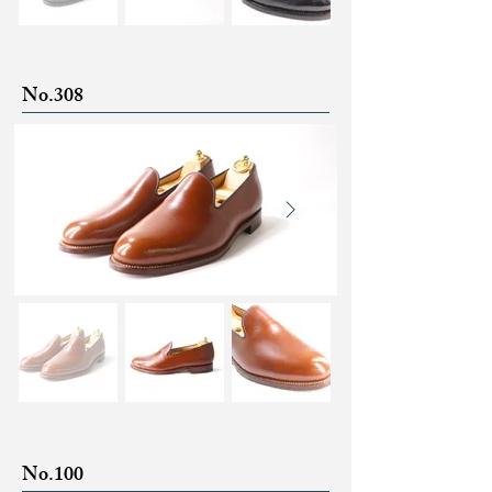
No.308
No.100