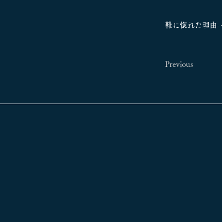
靴に惚れた理由-
Previous