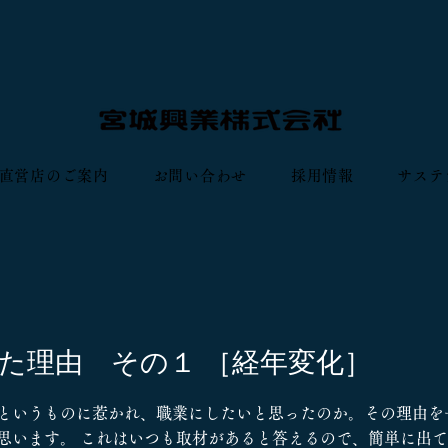
直営店のご案内
お問い合わせ
採用情報
サステ
た理由 その１ ［経年変化］
というものに惹かれ、職業にしたいと思ったのか。その理由を
思います。 これはいつも取材があると答えるので、簡単に出