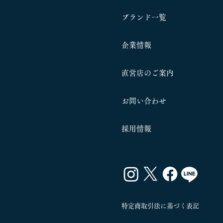
ブランド一覧
企業情報
​直営店のご案内
お問い合わせ
​採用情報
特定商取引法に基づく表記