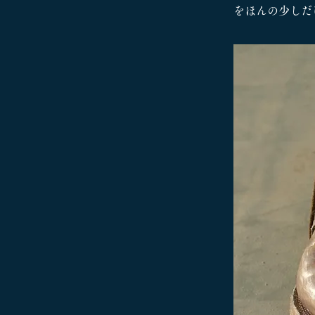
をほんの少しだけ