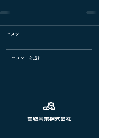
コメント
コメントを追加…