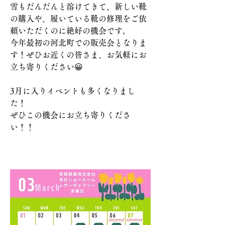
雪もだんだんと溶けてきて、新しい靴
の購入や、履いている靴の修理をご依
頼いただくのに絶好の機会です。
今年最初の河北町での販売会となりま
す！ぜひお近くの皆さま、お気軽にお
立ち寄りください😀
3月に入りイベントも多くなりまし
た！
ぜひこの機会にお立ち寄りくださ
い！！