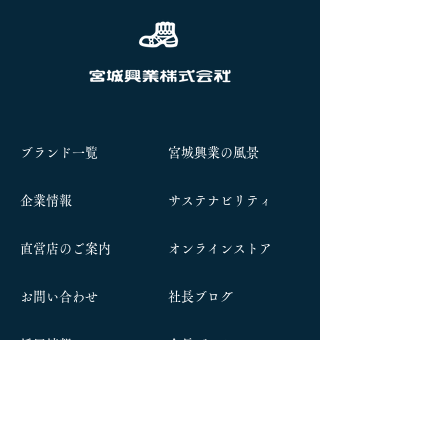
ブランド一覧
宮城興業の風景
企業情報
サステナビリティ
​直営店のご案内
オンラインストア
お問い合わせ
社長ブログ
​採用情報
​会長ブログ