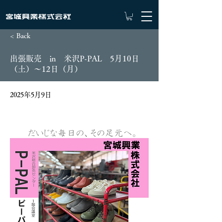
< Back
出張販売 in 米沢P-PAL 5月10日
（土）～12日（月）
2025年5月9日