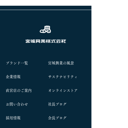
ブランド一覧
宮城興業の風景
企業情報
サステナビリティ
​直営店のご案内
オンラインストア
お問い合わせ
社長ブログ
​採用情報
​会長ブログ