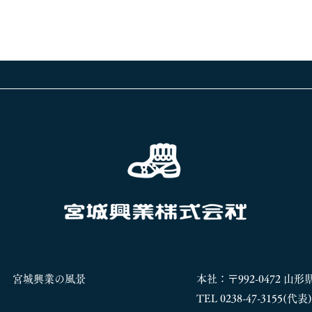
宮城興業の風景
本社：〒992-0472 山
TEL 0238-47-3155(代表)