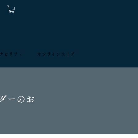
ナビリティ
オンラインストア
ダーのお