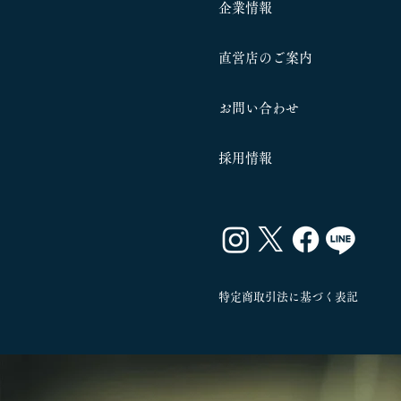
企業情報
​直営店のご案内
お問い合わせ
​採用情報
特定商取引法に基づく表記