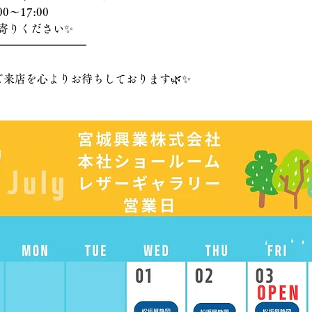
00〜17:00
寄りください✨
━━━━━━━━
ご来店を心よりお待ちしております🌿✨