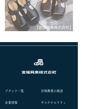
前へ
次へ
ブランド一覧
宮城興業の風景
企業情報
サステナビリティ