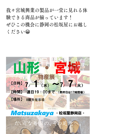
我々宮城興業の製品が一堂に見れる体
験できる商品が揃っています！
ぜひこの機会に静岡の松坂屋にお越し
ください😀