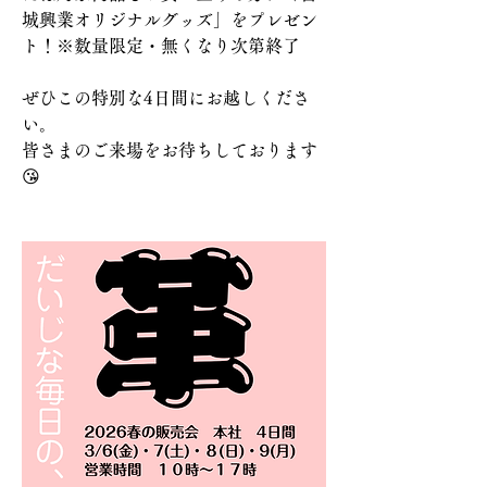
城興業オリジナルグッズ」をプレゼン
ト！※数量限定・無くなり次第終了 
ぜひこの特別な4日間にお越しくださ
い。
皆さまのご来場をお待ちしております
😘