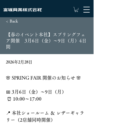
< Back
【春のイベント本社】スプリングフェ
ア開催 3月6日（金）～9日（月）4日
間
2026年2月28日
🌸 SPRING FAIR 開催のお知らせ 🌸 
📅 3月6日（金）～9日（月）
 ⏰ 10:00～17:00 
📍 本社ショールーム ＆ レザーギャラ
リー（2店舗同時開催）