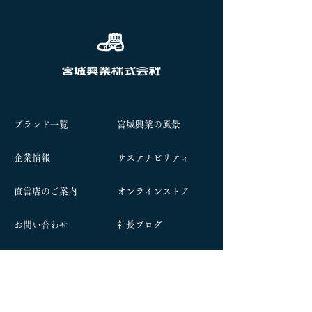
ブランド一覧
宮城興業の風景
企業情報
サステナビリティ
​直営店のご案内
オンラインストア
お問い合わせ
社長ブログ
​採用情報
​会長ブログ