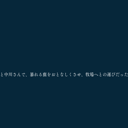
と中川さんで、暴れる鹿をおとなしくさせ、牧場へとの運びだっ