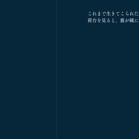
これまで生きてこられた
荷台を見ると、鹿が縄に