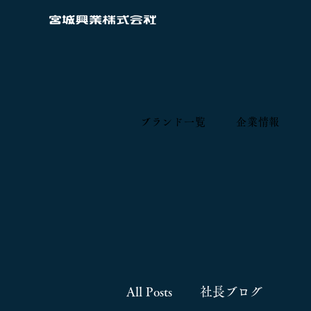
ブランド一覧
企業情報
All Posts
社長ブログ