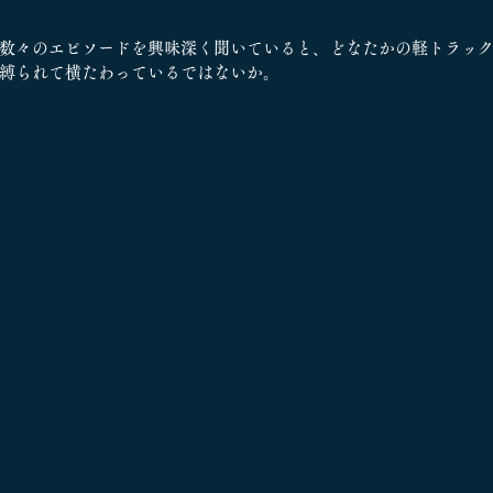
数々のエピソードを興味深く聞いていると、どなたかの軽トラッ
縛られて横たわっているではないか。