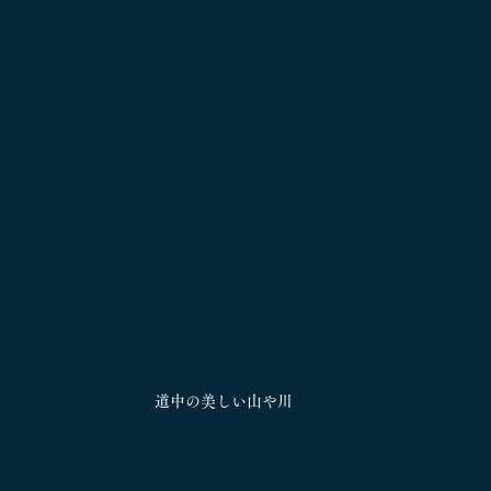
道中の美しい山や川